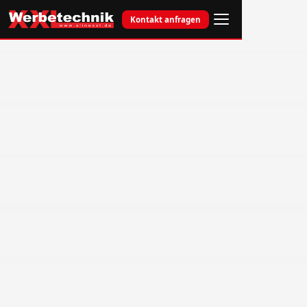
Kontakt anfragen